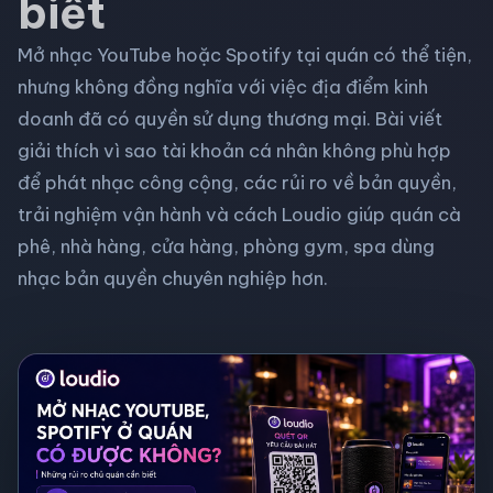
biết
Mở nhạc YouTube hoặc Spotify tại quán có thể tiện,
nhưng không đồng nghĩa với việc địa điểm kinh
doanh đã có quyền sử dụng thương mại. Bài viết
giải thích vì sao tài khoản cá nhân không phù hợp
để phát nhạc công cộng, các rủi ro về bản quyền,
trải nghiệm vận hành và cách Loudio giúp quán cà
phê, nhà hàng, cửa hàng, phòng gym, spa dùng
nhạc bản quyền chuyên nghiệp hơn.