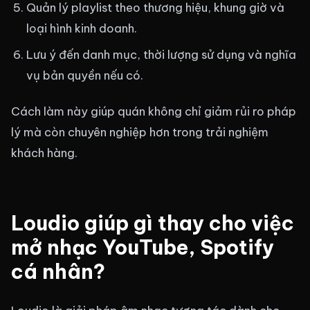
Quản lý playlist theo thương hiệu, khung giờ và
loại hình kinh doanh.
Lưu ý đến danh mục, thời lượng sử dụng và nghĩa
vụ bản quyền nếu có.
Cách làm này giúp quán không chỉ giảm rủi ro pháp
lý mà còn chuyên nghiệp hơn trong trải nghiệm
khách hàng.
Loudio giúp gì thay cho việc
mở nhạc YouTube, Spotify
cá nhân?