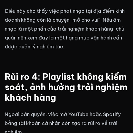
Điều này cho thấy việc phát nhạc tại địa điểm kinh
doanh không còn là chuyện “mở cho vui”. Nếu âm
nhạc là một phần của trải nghiệm khách hàng, chủ
quán nên xem đây là một hạng mục vận hành cần
được quản lý nghiêm túc.
Rủi ro 4: Playlist không kiểm
soát, ảnh hưởng trải nghiệm
khách hàng
Ngoài bản quyền, việc mở YouTube hoặc Spotify
bằng tài khoản cá nhân còn tạo ra rủi ro về trải
nghiệm.