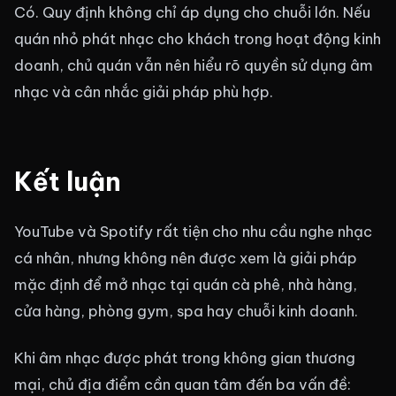
Có. Quy định không chỉ áp dụng cho chuỗi lớn. Nếu
quán nhỏ phát nhạc cho khách trong hoạt động kinh
doanh, chủ quán vẫn nên hiểu rõ quyền sử dụng âm
nhạc và cân nhắc giải pháp phù hợp.
Kết luận
YouTube và Spotify rất tiện cho nhu cầu nghe nhạc
cá nhân, nhưng không nên được xem là giải pháp
mặc định để mở nhạc tại quán cà phê, nhà hàng,
cửa hàng, phòng gym, spa hay chuỗi kinh doanh.
Khi âm nhạc được phát trong không gian thương
mại, chủ địa điểm cần quan tâm đến ba vấn đề: