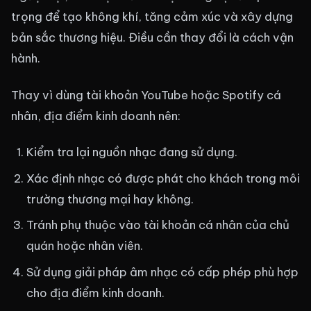
trọng để tạo không khí, tăng cảm xúc và xây dựng
bản sắc thương hiệu. Điều cần thay đổi là cách vận
hành.
Thay vì dùng tài khoản YouTube hoặc Spotify cá
nhân, địa điểm kinh doanh nên:
Kiểm tra lại nguồn nhạc đang sử dụng.
Xác định nhạc có được phát cho khách trong môi
trường thương mại hay không.
Tránh phụ thuộc vào tài khoản cá nhân của chủ
quán hoặc nhân viên.
Sử dụng giải pháp âm nhạc có cấp phép phù hợp
cho địa điểm kinh doanh.