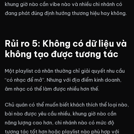
khung giờ nào cần vibe nào và nhiều chi nhánh có
đang phát đúng định hướng thương hiệu hay không.
Rủi ro 5: Không có dữ liệu và
không tạo được tương tác
Một playlist cá nhân thường chỉ giải quyết nhu cầu
“có nhạc để mở”. Nhưng với địa điểm kinh doanh,
âm nhạc có thể làm được nhiều hơn thế.
Chủ quán có thể muốn biết khách thích thể loại nào,
bài nào được yêu cầu nhiều, khung giờ nào cần
năng lượng cao hơn, chi nhánh nào có mức độ
tương tác tốt hơn hoặc playlist nào phù hợp với