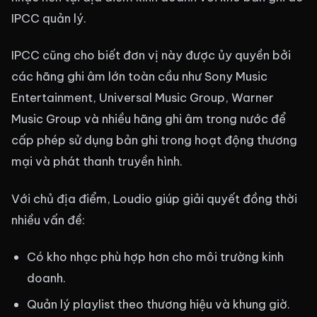
IPCC quản lý.
IPCC cũng cho biết đơn vị này được ủy quyền bởi
các hãng ghi âm lớn toàn cầu như Sony Music
Entertainment, Universal Music Group, Warner
Music Group và nhiều hãng ghi âm trong nước để
cấp phép sử dụng bản ghi trong hoạt động thương
mại và phát thanh truyền hình.
Với chủ địa điểm, Loudio giúp giải quyết đồng thời
nhiều vấn đề:
Có kho nhạc phù hợp hơn cho môi trường kinh
doanh.
Quản lý playlist theo thương hiệu và khung giờ.