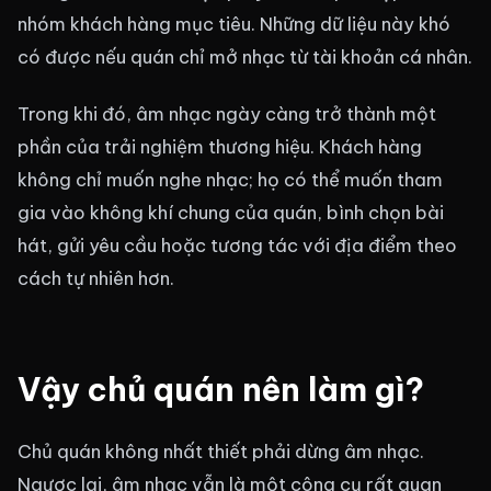
nhóm khách hàng mục tiêu. Những dữ liệu này khó
có được nếu quán chỉ mở nhạc từ tài khoản cá nhân.
Trong khi đó, âm nhạc ngày càng trở thành một
phần của trải nghiệm thương hiệu. Khách hàng
không chỉ muốn nghe nhạc; họ có thể muốn tham
gia vào không khí chung của quán, bình chọn bài
hát, gửi yêu cầu hoặc tương tác với địa điểm theo
cách tự nhiên hơn.
Vậy chủ quán nên làm gì?
Chủ quán không nhất thiết phải dừng âm nhạc.
Ngược lại, âm nhạc vẫn là một công cụ rất quan