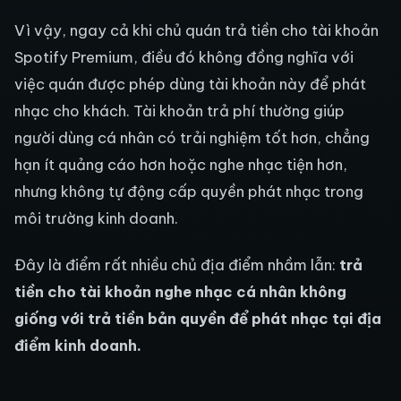
Vì vậy, ngay cả khi chủ quán trả tiền cho tài khoản
Spotify Premium, điều đó không đồng nghĩa với
việc quán được phép dùng tài khoản này để phát
nhạc cho khách. Tài khoản trả phí thường giúp
người dùng cá nhân có trải nghiệm tốt hơn, chẳng
hạn ít quảng cáo hơn hoặc nghe nhạc tiện hơn,
nhưng không tự động cấp quyền phát nhạc trong
môi trường kinh doanh.
Đây là điểm rất nhiều chủ địa điểm nhầm lẫn:
trả
tiền cho tài khoản nghe nhạc cá nhân không
giống với trả tiền bản quyền để phát nhạc tại địa
điểm kinh doanh.