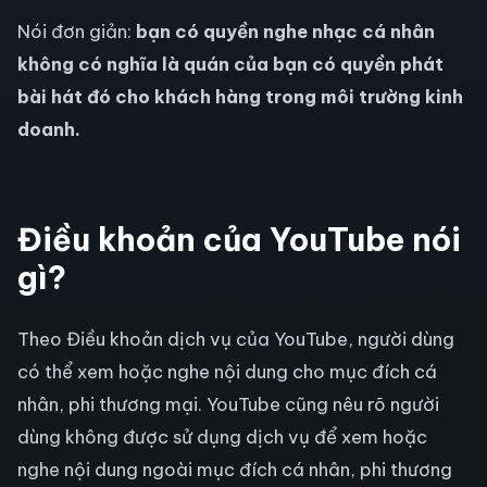
Nói đơn giản:
bạn có quyền nghe nhạc cá nhân
không có nghĩa là quán của bạn có quyền phát
bài hát đó cho khách hàng trong môi trường kinh
doanh.
Điều khoản của YouTube nói
gì?
Theo Điều khoản dịch vụ của YouTube, người dùng
có thể xem hoặc nghe nội dung cho mục đích cá
nhân, phi thương mại. YouTube cũng nêu rõ người
dùng không được sử dụng dịch vụ để xem hoặc
nghe nội dung ngoài mục đích cá nhân, phi thương