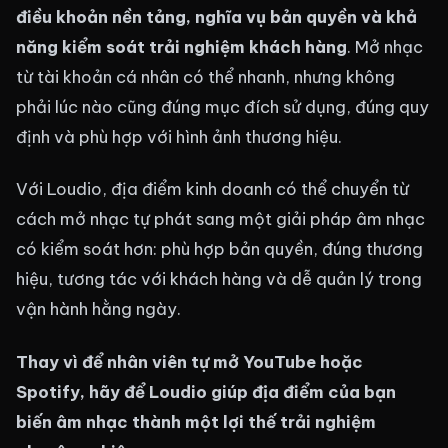
điều khoản nền tảng, nghĩa vụ bản quyền và khả
năng kiểm soát trải nghiệm khách hàng
. Mở nhạc
từ tài khoản cá nhân có thể nhanh, nhưng không
phải lúc nào cũng đúng mục đích sử dụng, đúng quy
định và phù hợp với hình ảnh thương hiệu.
Với Loudio, địa điểm kinh doanh có thể chuyển từ
cách mở nhạc tự phát sang một giải pháp âm nhạc
có kiểm soát hơn: phù hợp bản quyền, đúng thương
hiệu, tương tác với khách hàng và dễ quản lý trong
vận hành hằng ngày.
Thay vì để nhân viên tự mở YouTube hoặc
Spotify, hãy để Loudio giúp địa điểm của bạn
biến âm nhạc thành một lợi thế trải nghiệm