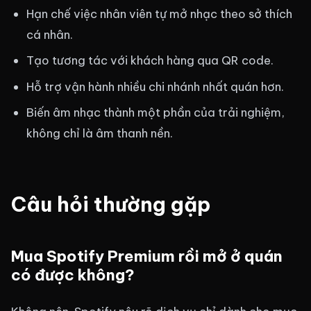
Hạn chế việc nhân viên tự mở nhạc theo sở thích
cá nhân.
Tạo tương tác với khách hàng qua QR code.
Hỗ trợ vận hành nhiều chi nhánh nhất quán hơn.
Biến âm nhạc thành một phần của trải nghiệm,
không chỉ là âm thanh nền.
Câu hỏi thường gặp
Mua Spotify Premium rồi mở ở quán
có được không?