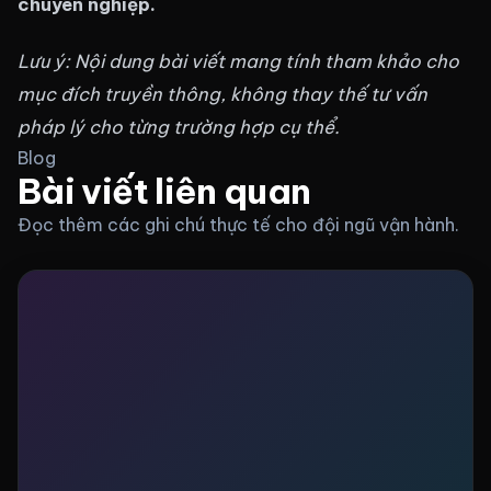
chuyên nghiệp.
Lưu ý: Nội dung bài viết mang tính tham khảo cho
mục đích truyền thông, không thay thế tư vấn
pháp lý cho từng trường hợp cụ thể.
Blog
Bài viết liên quan
Đọc thêm các ghi chú thực tế cho đội ngũ vận hành.